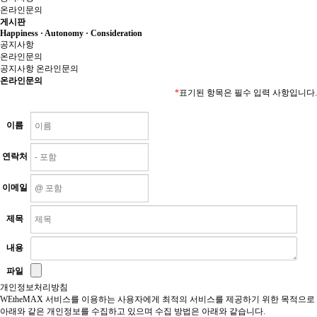
온라인문의
게시판
Happiness · Autonomy · Consideration
공지사항
온라인문의
공지사항
온라인문의
온라인문의
*
표기된 항목은 필수 입력 사항입니다.
이름
연락처
이메일
제목
내용
파일
개인정보처리방침
WEtheMAX 서비스를 이용하는 사용자에게 최적의 서비스를 제공하기 위한 목적으로
아래와 같은 개인정보를 수집하고 있으며 수집 방법은 아래와 같습니다.